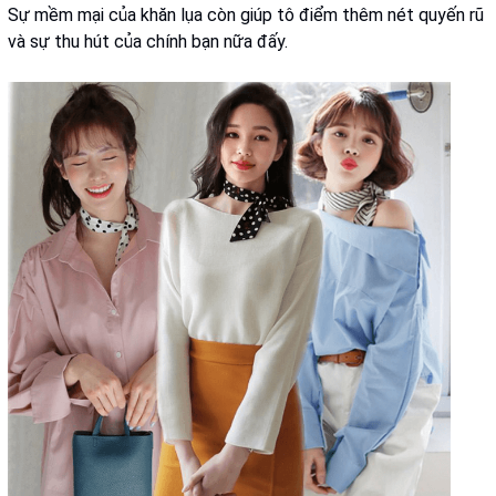
Sự mềm mại của khăn lụa còn giúp tô điểm thêm nét quyến rũ
và sự thu hút của chính bạn nữa đấy.