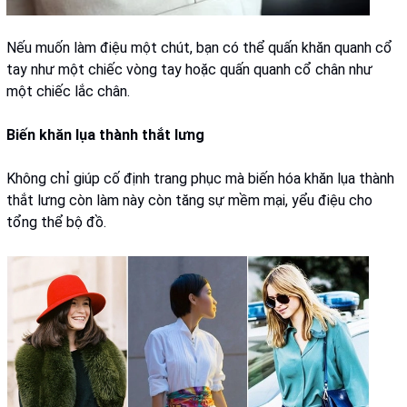
Nếu muốn làm điệu một chút, bạn có thể quấn khăn quanh cổ
tay như một chiếc vòng tay hoặc quấn quanh cổ chân như
một chiếc lắc chân.
Biến khăn lụa thành thắt lưng
Không chỉ giúp cố định trang phục mà biến hóa khăn lụa thành
thắt lưng còn làm này còn tăng sự mềm mại, yểu điệu cho
tổng thể bộ đồ.