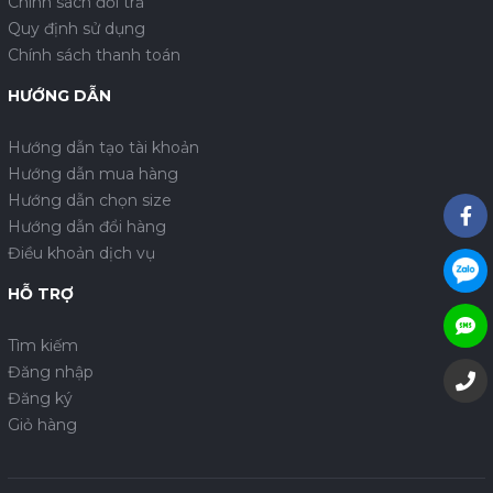
Chính sách đổi trả
Quy định sử dụng
Chính sách thanh toán
HƯỚNG DẪN
Hướng dẫn tạo tài khoản
Hướng dẫn mua hàng
Hướng dẫn chọn size
Hướng dẫn đổi hàng
Điều khoản dịch vụ
HỖ TRỢ
Tìm kiếm
Đăng nhập
Đăng ký
Giỏ hàng