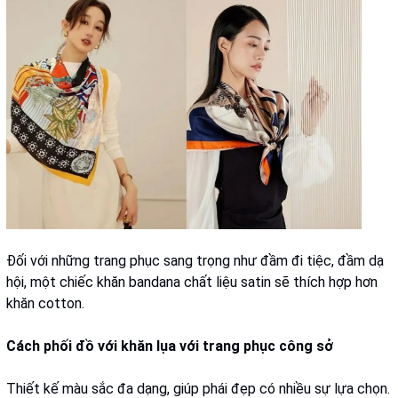
Đối với những trang phục sang trọng như đầm đi tiệc, đầm dạ
hội, một chiếc khăn bandana chất liệu satin sẽ thích hợp hơn
khăn cotton.
Cách phối đồ với khăn lụa với trang phục công sở
Thiết kế màu sắc đa dạng, giúp phái đẹp có nhiều sự lựa chọn.