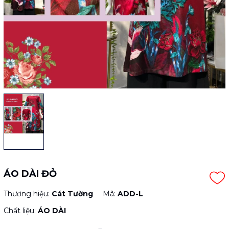
ÁO DÀI ĐỎ
Thương hiệu:
Cát Tường
Mã:
ADD-L
Chất liệu:
ÁO DÀI