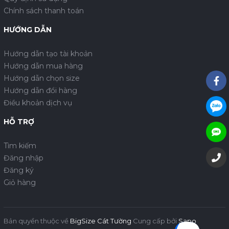
Chính sách thanh toán
HƯỚNG DẪN
Hướng dẫn tạo tài khoản
Hướng dẫn mua hàng
Hướng dẫn chọn size
Hướng dẫn đổi hàng
Điều khoản dịch vụ
HỖ TRỢ
Tìm kiếm
Đăng nhập
Đăng ký
Giỏ hàng
Bản quyền thuộc về
BigSize Cát Tường
Cung cấp bởi
Sapo