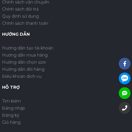
Chính sách vận chuyển
Chính sách đổi trả
Quy định sử dụng
Chính sách thanh toán
HƯỚNG DẪN
Hướng dẫn tạo tài khoản
Hướng dẫn mua hàng
Hướng dẫn chọn size
Hướng dẫn đổi hàng
Điều khoản dịch vụ
HỖ TRỢ
Tìm kiếm
Đăng nhập
Đăng ký
Giỏ hàng