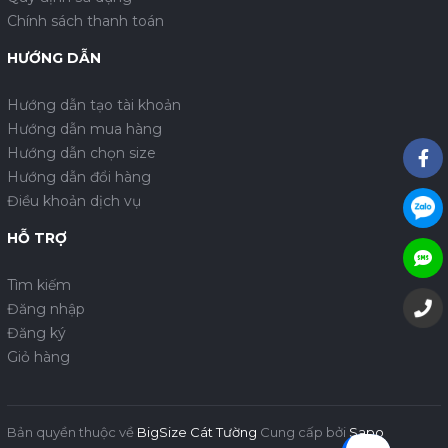
Chính sách thanh toán
HƯỚNG DẪN
Hướng dẫn tạo tài khoản
Hướng dẫn mua hàng
Hướng dẫn chọn size
Hướng dẫn đổi hàng
Điều khoản dịch vụ
HỖ TRỢ
Tìm kiếm
Đăng nhập
Đăng ký
Giỏ hàng
Bản quyền thuộc về
BigSize Cát Tường
Cung cấp bởi
Sapo