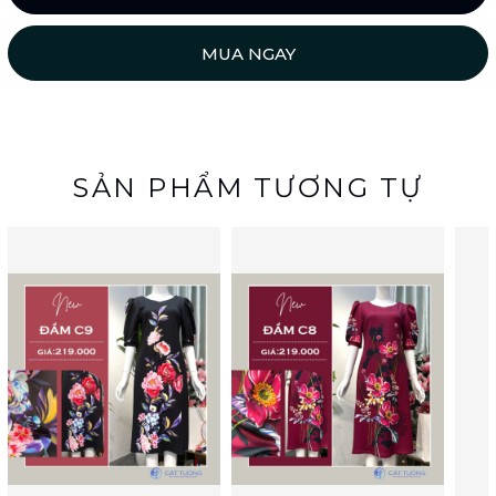
MUA NGAY
SẢN PHẨM TƯƠNG TỰ