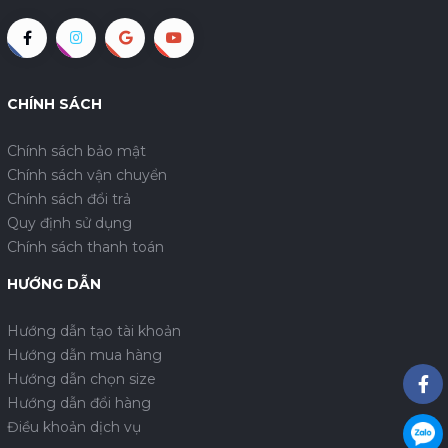
CHÍNH SÁCH
Chính sách bảo mật
Chính sách vận chuyển
Chính sách đổi trả
Quy định sử dụng
Chính sách thanh toán
HƯỚNG DẪN
Hướng dẫn tạo tài khoản
Hướng dẫn mua hàng
Hướng dẫn chọn size
Hướng dẫn đổi hàng
Điều khoản dịch vụ