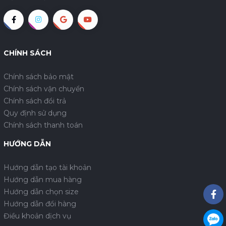
CHÍNH SÁCH
Chính sách bảo mật
Chính sách vận chuyển
Chính sách đổi trả
Quy định sử dụng
Chính sách thanh toán
HƯỚNG DẪN
Hướng dẫn tạo tài khoản
Hướng dẫn mua hàng
Hướng dẫn chọn size
Hướng dẫn đổi hàng
Điều khoản dịch vụ