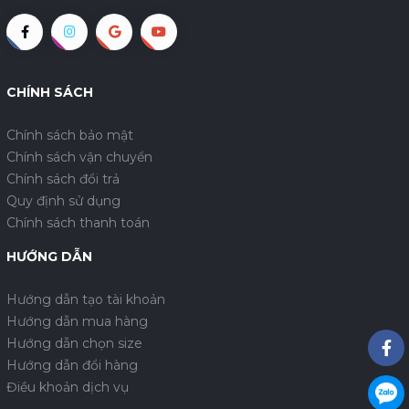
CHÍNH SÁCH
Chính sách bảo mật
Chính sách vận chuyển
Chính sách đổi trả
Quy định sử dụng
Chính sách thanh toán
HƯỚNG DẪN
Hướng dẫn tạo tài khoản
Hướng dẫn mua hàng
Hướng dẫn chọn size
Hướng dẫn đổi hàng
Điều khoản dịch vụ