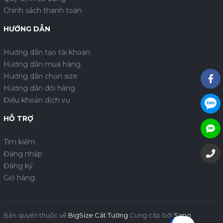
Chính sách thanh toán
HƯỚNG DẪN
Hướng dẫn tạo tài khoản
Hướng dẫn mua hàng
Hướng dẫn chọn size
Hướng dẫn đổi hàng
Điều khoản dịch vụ
HỖ TRỢ
Tìm kiếm
Đăng nhập
Đăng ký
Giỏ hàng
Bản quyền thuộc về
BigSize Cát Tường
Cung cấp bởi
Sapo